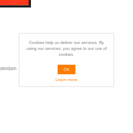
Cookies help us deliver our services. By
using our services, you agree to our use of
cookies.
sterdam
OK
Learn more