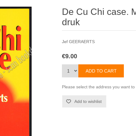
De Cu Chi case. 
druk
Jef GEERAERTS
€9.00
Please select the address you want to