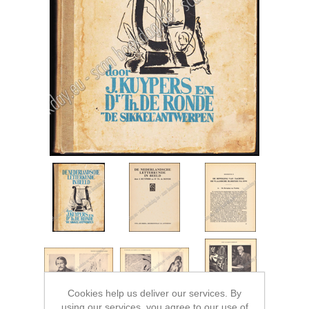
Cookies help us deliver our services. By
using our services, you agree to our use of