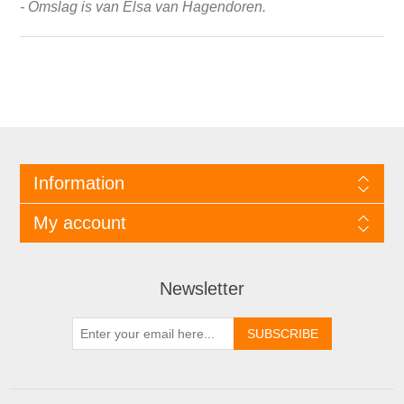
- Omslag is van Elsa van Hagendoren.
Information
My account
Newsletter