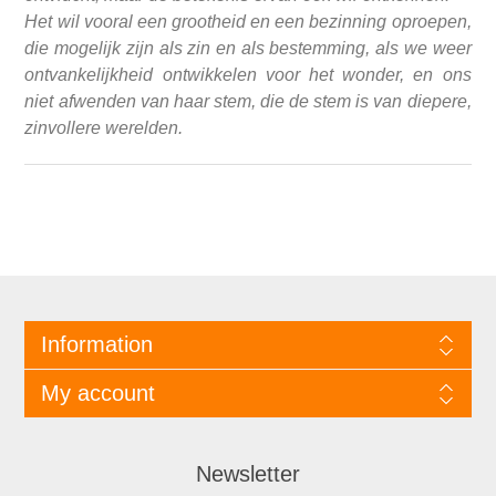
Het wil vooral een grootheid en een bezinning oproepen,
die mogelijk zijn als zin en als bestemming, als we weer
ontvankelijkheid ontwikkelen voor het wonder, en ons
niet afwenden van haar stem, die de stem is van diepere,
zinvollere werelden.
Information
My account
Newsletter