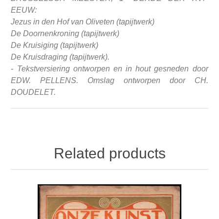
EEUW:
Jezus in den Hof van Oliveten (tapijtwerk)
De Doornenkroning (tapijtwerk)
De Kruisiging (tapijtwerk)
De Kruisdraging (tapijtwerk).
- Tekstversiering ontworpen en in hout gesneden door
EDW. PELLENS.
Omslag ontworpen door CH.
DOUDELET.
Related products