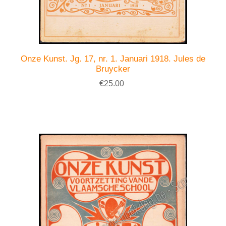
Onze Kunst. Jg. 17, nr. 1. Januari 1918. Jules de
Bruycker
€25.00