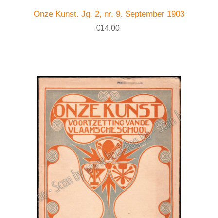
Onze Kunst. Jg. 2, nr. 9. September 1903
€14.00