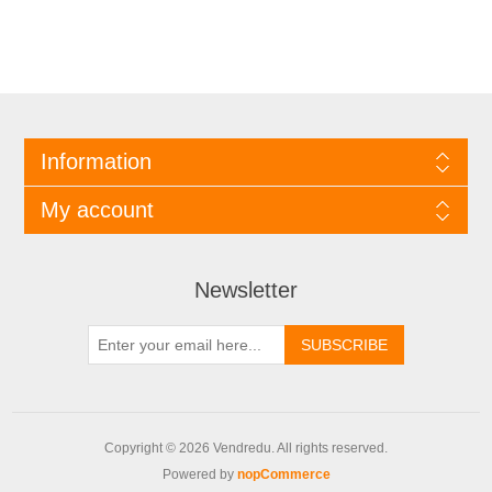
Information
My account
Newsletter
Copyright © 2026 Vendredu. All rights reserved.
Powered by
nopCommerce