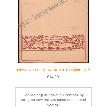
Onze Kunst. Jg. 14, nr. 10. October 1915
€14.00
Cookies help us deliver our services. By
using our services, you agree to our use of
cookies.