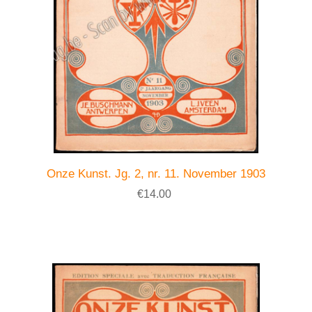
Onze Kunst. Jg. 2, nr. 11. November 1903
€14.00